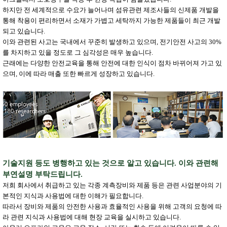
하지만 전 세계적으로 수요가 늘어나며 섬유관련 제조사들의 신제품 개발을
통해 착용이 편리하면서 소재가 가볍고 세탁까지 가능한 제품들이 최근 개발
되고 있습니다.
이와 관련된 사고는 국내에서 꾸준히 발생하고 있으며, 전기안전 사고의 30%
를 차지하고 있을 정도로 그 심각성은 매우 높습니다.
근래에는 다양한 안전교육을 통해 안전에 대한 인식이 점차 바뀌어져 가고 있
으며, 이에 따라 매출 또한 빠르게 성장하고 있습니다.
기술지원 등도 병행하고 있는 것으로 알고 있습니다. 이와 관련해
부연설명 부탁드립니다.
저희 회사에서 취급하고 있는 각종 계측장비와 제품 등은 관련 사업분야의 기
본적인 지식과 사용법에 대한 이해가 필요합니다.
따라서 장비와 제품의 안전한 사용과 효율적인 사용을 위해 고객의 요청에 따
라 관련 지식과 사용법에 대해 현장 교육을 실시하고 있습니다.