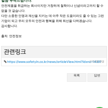
말씀 부탁드립니다.
안전제품을 취급하는 회사이지만 거창하게 철학이나 신념이라고까지 할 수
없을 것 같습니다.
다만 소중한 인명과 재산을 지키는 데 아주 작은 도움이라도 줄 수 있는 그런
기업이 되고 우리 모두의 안전과 행복을 위해 최선을 다하겠습니다.
감사합니다.
출처: 안전정보
관련링크
https://www.safetyin.co.kr/news/articleView.html?idxno=14397
3730회 연결
목록
답변