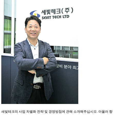
새빛테크의 사업 차별화 전략 및 경영방침에 관해 소개해주십시오. 아울러 향