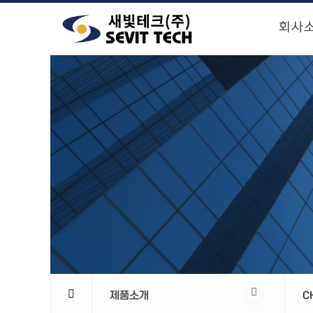
회사
제품소개
C