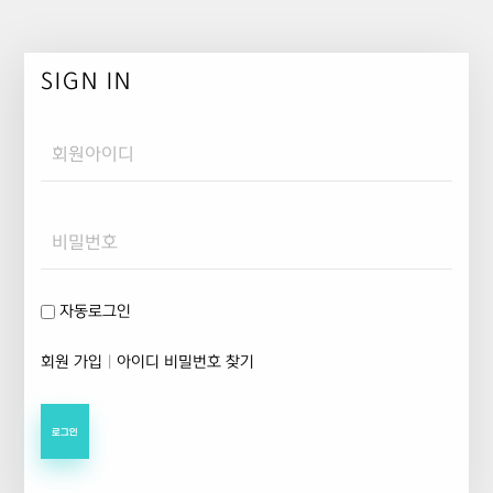
SIGN IN
Username
Password
자동로그인
회원 가입
|
아이디 비밀번호 찾기