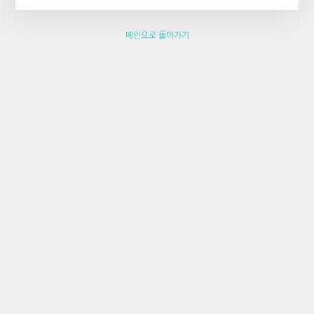
메인으로 돌아가기