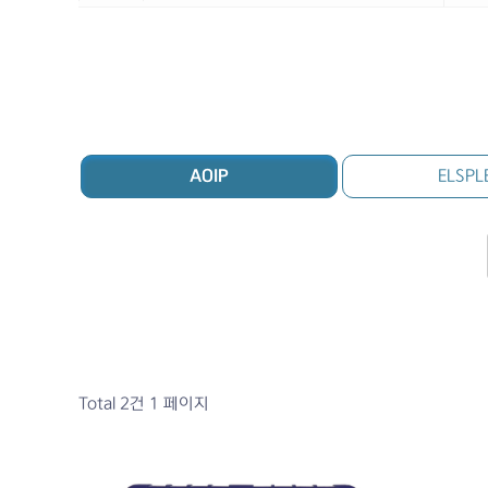
AOIP
ELSPL
Total 2건
1 페이지