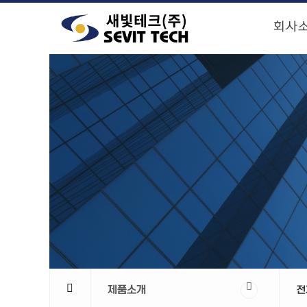
회사
제품소개
전