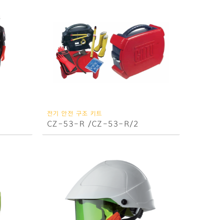
전기 안전 구조 키트
CZ-53-R /CZ-53-R/2