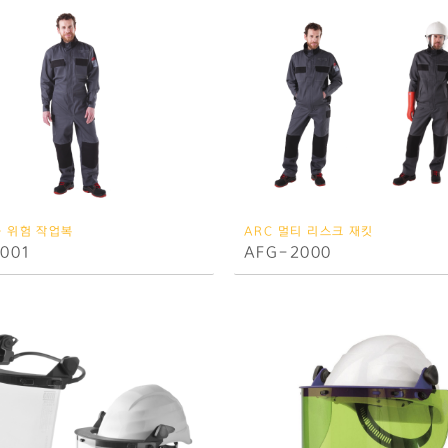
중 위험 작업복
ARC 멀티 리스크 재킷
001
AFG-2000